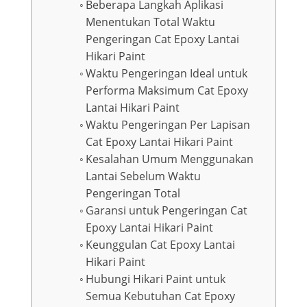
Beberapa Langkah Aplikasi
Menentukan Total Waktu
Pengeringan Cat Epoxy Lantai
Hikari Paint
Waktu Pengeringan Ideal untuk
Performa Maksimum Cat Epoxy
Lantai Hikari Paint
Waktu Pengeringan Per Lapisan
Cat Epoxy Lantai Hikari Paint
Kesalahan Umum Menggunakan
Lantai Sebelum Waktu
Pengeringan Total
Garansi untuk Pengeringan Cat
Epoxy Lantai Hikari Paint
Keunggulan Cat Epoxy Lantai
Hikari Paint
Hubungi Hikari Paint untuk
Semua Kebutuhan Cat Epoxy