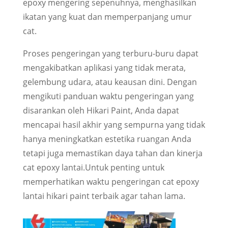
epoxy mengering sepenuhnya, menghasilkan
ikatan yang kuat dan memperpanjang umur
cat.
Proses pengeringan yang terburu-buru dapat
mengakibatkan aplikasi yang tidak merata,
gelembung udara, atau keausan dini. Dengan
mengikuti panduan waktu pengeringan yang
disarankan oleh Hikari Paint, Anda dapat
mencapai hasil akhir yang sempurna yang tidak
hanya meningkatkan estetika ruangan Anda
tetapi juga memastikan daya tahan dan kinerja
cat epoxy lantai.Untuk penting untuk
memperhatikan waktu pengeringan cat epoxy
lantai hikari paint terbaik agar tahan lama.