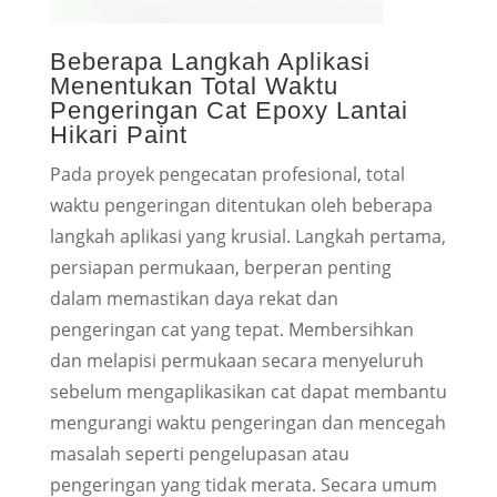
Beberapa Langkah Aplikasi
Menentukan Total Waktu
Pengeringan Cat Epoxy Lantai
Hikari Paint
Pada proyek pengecatan profesional, total
waktu pengeringan ditentukan oleh beberapa
langkah aplikasi yang krusial. Langkah pertama,
persiapan permukaan, berperan penting
dalam memastikan daya rekat dan
pengeringan cat yang tepat. Membersihkan
dan melapisi permukaan secara menyeluruh
sebelum mengaplikasikan cat dapat membantu
mengurangi waktu pengeringan dan mencegah
masalah seperti pengelupasan atau
pengeringan yang tidak merata. Secara umum