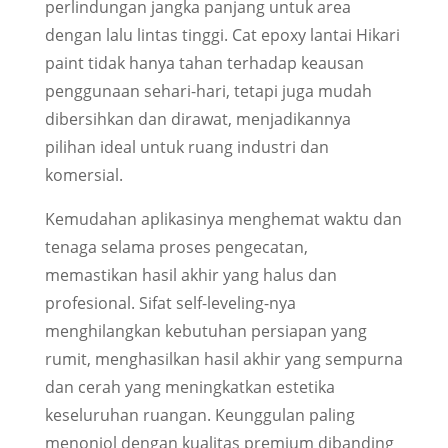
perlindungan jangka panjang untuk area
dengan lalu lintas tinggi. Cat epoxy lantai Hikari
paint tidak hanya tahan terhadap keausan
penggunaan sehari-hari, tetapi juga mudah
dibersihkan dan dirawat, menjadikannya
pilihan ideal untuk ruang industri dan
komersial.
Kemudahan aplikasinya menghemat waktu dan
tenaga selama proses pengecatan,
memastikan hasil akhir yang halus dan
profesional. Sifat self-leveling-nya
menghilangkan kebutuhan persiapan yang
rumit, menghasilkan hasil akhir yang sempurna
dan cerah yang meningkatkan estetika
keseluruhan ruangan. Keunggulan paling
menonjol dengan kualitas premium dibanding