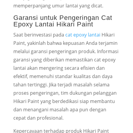
memperpanjang umur lantai yang dicat.
Garansi untuk Pengeringan Cat
Epoxy Lantai Hikari Paint
Saat berinvestasi pada
cat epoxy lantai
Hikari
Paint, yakinlah bahwa kepuasan Anda terjamin
melalui garansi pengeringan produk. Informasi
garansi yang diberikan memastikan cat epoxy
lantai akan mengering secara efisien dan
efektif, memenuhi standar kualitas dan daya
tahan tertinggi. Jika terjadi masalah selama
proses pengeringan, tim dukungan pelanggan
Hikari Paint yang berdedikasi siap membantu
dan menangani masalah apa pun dengan
cepat dan profesional.
Kepercayaan terhadap produk Hikari Paint