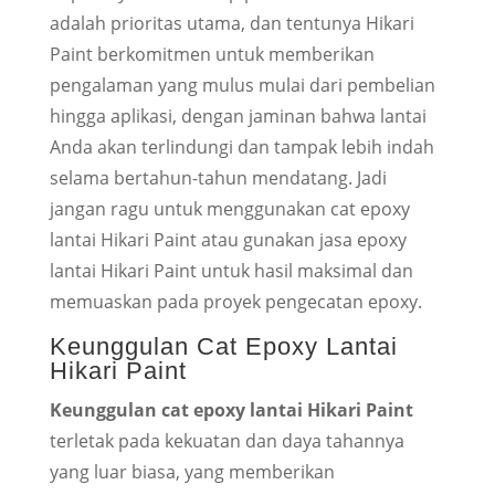
adalah prioritas utama, dan tentunya Hikari
Paint berkomitmen untuk memberikan
pengalaman yang mulus mulai dari pembelian
hingga aplikasi, dengan jaminan bahwa lantai
Anda akan terlindungi dan tampak lebih indah
selama bertahun-tahun mendatang. Jadi
jangan ragu untuk menggunakan cat epoxy
lantai Hikari Paint atau gunakan jasa epoxy
lantai Hikari Paint untuk hasil maksimal dan
memuaskan pada proyek pengecatan epoxy.
Keunggulan Cat Epoxy Lantai
Hikari Paint
Keunggulan cat epoxy lantai Hikari Paint
terletak pada kekuatan dan daya tahannya
yang luar biasa, yang memberikan