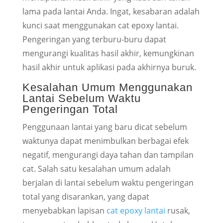
lama pada lantai Anda. Ingat, kesabaran adalah
kunci saat menggunakan cat epoxy lantai.
Pengeringan yang terburu-buru dapat
mengurangi kualitas hasil akhir, kemungkinan
hasil akhir untuk aplikasi pada akhirnya buruk.
Kesalahan Umum Menggunakan
Lantai Sebelum Waktu
Pengeringan Total
Penggunaan lantai yang baru dicat sebelum
waktunya dapat menimbulkan berbagai efek
negatif, mengurangi daya tahan dan tampilan
cat. Salah satu kesalahan umum adalah
berjalan di lantai sebelum waktu pengeringan
total yang disarankan, yang dapat
menyebabkan lapisan
cat epoxy lantai
rusak,