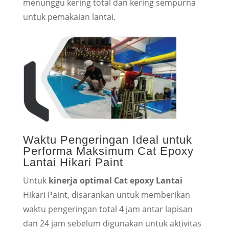
menunggu kering total dan kering sempurna
untuk pemakaian lantai.
Waktu Pengeringan Ideal untuk
Performa Maksimum Cat Epoxy
Lantai Hikari Paint
Untuk
kinerja optimal Cat epoxy Lantai
Hikari Paint, disarankan untuk memberikan
waktu pengeringan total 4 jam antar lapisan
dan 24 jam sebelum digunakan untuk aktivitas