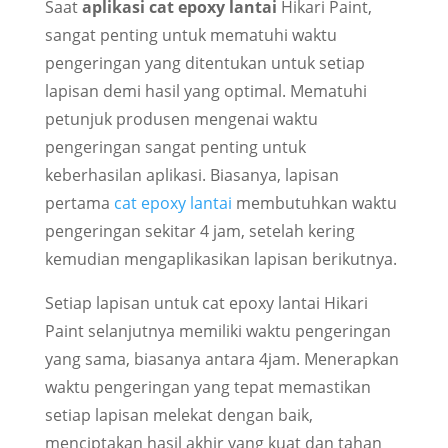
Saat
aplikasi cat epoxy lantai
Hikari Paint,
sangat penting untuk mematuhi waktu
pengeringan yang ditentukan untuk setiap
lapisan demi hasil yang optimal. Mematuhi
petunjuk produsen mengenai waktu
pengeringan sangat penting untuk
keberhasilan aplikasi. Biasanya, lapisan
pertama
cat epoxy lantai
membutuhkan waktu
pengeringan sekitar 4 jam, setelah kering
kemudian mengaplikasikan lapisan berikutnya.
Setiap lapisan untuk cat epoxy lantai Hikari
Paint selanjutnya memiliki waktu pengeringan
yang sama, biasanya antara 4jam. Menerapkan
waktu pengeringan yang tepat memastikan
setiap lapisan melekat dengan baik,
menciptakan hasil akhir yang kuat dan tahan