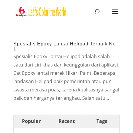
Spesialis Epoxy Lantai Helipad Terbaik No
1
Spesialis Epoxy Lantai Helipad adalah salah
satu dari ciri khas dan keunggulan dari aplikasi
Cat Epoxy lantai merek Hikari Paint. Beberapa
landasan Helipad baik pemerintah atau pun
swasta merasa puas, karena kualitasnya sangat
baik dan harganya terjangkau. Salah satu...
Popular
Recent
Tags